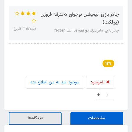
چادر بازی انیمیشن نوجوان دخترانه فروزن
(پرفکت)
(دیدگاه 3 کاربر)
چادر بازی سایز بزرگ دو نفره آنا السا frozen
11%
ناموجود
موجود شد به من اطلاع بده
مشخصات
دیدگاه‌ها