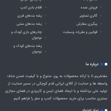
فروش عمده
اقلام بادی کمپ
گالری تصاویر
پشه‌ بندهای فنری
پیگیری سفارش
پشه‌ بندهای سنتی
قوانین و مقررات وبسایت
چادرهای بازی کودک و
نوجوان
پشه‌ بندهای کودک و
نوجوان
درباره ما
مفتخریم تا با ارائه محصولات به روز، متنوع و با کیفیت ضمن حذف
واسطه ها و حمایت از کالای ایرانی قدم کوچکی در مسیر حمایت از
تولید ملی برداشته و با ایجاد فضای ایمن و کاربردی در فضای مجازی
بستری مناسب برای خرید محصولات کمپ و سفر را فراهم کنیم.
نماد اعتماد