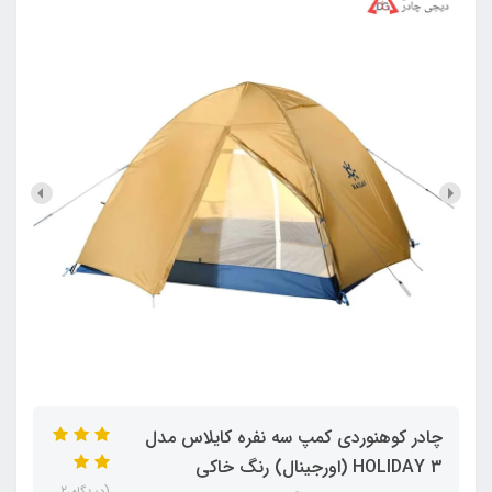
چادر کوهنوردی کمپ سه نفره کایلاس مدل
HOLIDAY 3 (اورجینال) رنگ خاکی
(دیدگاه 2