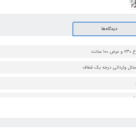
دیدگاه‌ها
ض ۱۰۰ سانت
تال وارداتی درجه یک شفاف