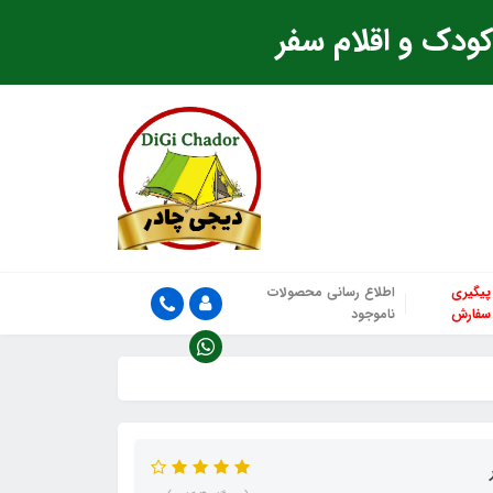
ودک و اقلام سفر
پیگیری
اطلاع رسانی محصولات
سفارش
ناموجود