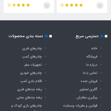
دارد
دسترسی سریع
دسته بندی محصولات
خانه
چادرهای فنری
فروشگاه
چادرهای کمپ
درباره ما
تجهیزات سفر
تماس با ما
چادرهای خودرو
فروش عمده
اقلام بادی کمپ
گالری تصاویر
پشه‌ بندهای فنری
پیگیری سفارش
پشه‌ بندهای سنتی
قوانین و مقررات وبسایت
چادرهای بازی کودک و