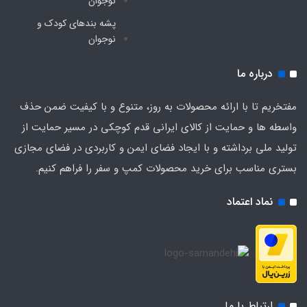
نوجوان
پشه‌ بندهای کودک و
نوجوان
درباره ما
مفتخریم تا با ارائه محصولات به روز، متنوع و با کیفیت ضمن حذف
واسطه ها و حمایت از کالای ایرانی قدم کوچکی در مسیر حمایت از
تولید ملی برداشته و با ایجاد فضای ایمن و کاربردی در فضای مجازی
بستری مناسب برای خرید محصولات کمپ و سفر را فراهم کنیم.
نماد اعتماد
ارتباط با ما