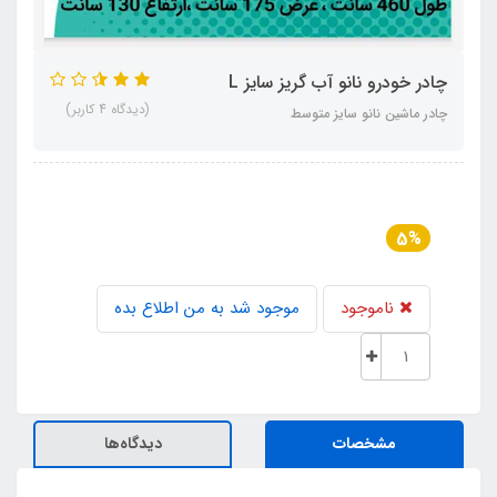
چادر خودرو نانو آب گریز سایز L
(دیدگاه 4 کاربر)
چادر ماشین نانو سایز متوسط
5%
ناموجود
موجود شد به من اطلاع بده
مشخصات
دیدگاه‌ها