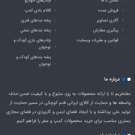
تماس با ما
چادرهای خودرو
فروش عمده
اقلام بادی کمپ
گالری تصاویر
پشه‌ بندهای فنری
پیگیری سفارش
پشه‌ بندهای سنتی
قوانین و مقررات وبسایت
چادرهای بازی کودک و
نوجوان
پشه‌ بندهای کودک و
نوجوان
درباره ما
مفتخریم تا با ارائه محصولات به روز، متنوع و با کیفیت ضمن حذف
واسطه ها و حمایت از کالای ایرانی قدم کوچکی در مسیر حمایت از
تولید ملی برداشته و با ایجاد فضای ایمن و کاربردی در فضای مجازی
بستری مناسب برای خرید محصولات کمپ و سفر را فراهم کنیم.