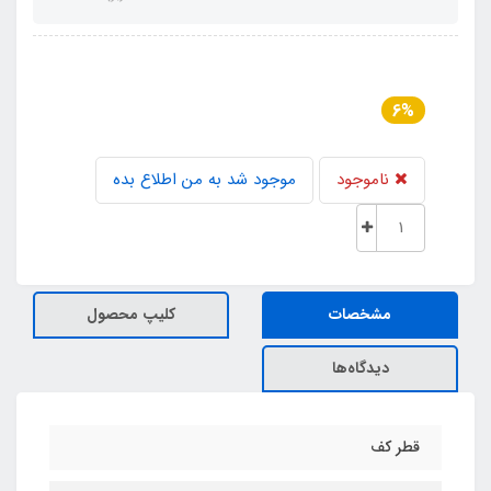
6%
ناموجود
موجود شد به من اطلاع بده
مشخصات
کلیپ محصول
دیدگاه‌ها
قطر کف