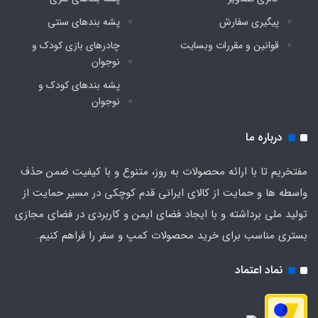
پیگیری سفارش
پشه‌ بندهای سنتی
قوانین و مقررات وبسایت
چادرهای بازی کودک و
نوجوان
پشه‌ بندهای کودک و
نوجوان
درباره ما
مفتخریم تا با ارائه محصولات به روز، متنوع و با کیفیت ضمن حذف
واسطه ها و حمایت از کالای ایرانی قدم کوچکی در مسیر حمایت از
تولید ملی برداشته و با ایجاد فضای ایمن و کاربردی در فضای مجازی
بستری مناسب برای خرید محصولات کمپ و سفر را فراهم کنیم.
نماد اعتماد