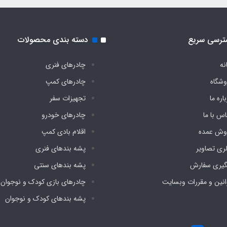
ترسی سریع
دسته بندی محصولات
نه
چادرهای فنری
وشگاه
چادرهای کمپ
اره ما
تجهیزات سفر
اس با ما
چادرهای خودرو
وش عمده
اقلام بادی کمپ
لری تصاویر
پشه‌ بندهای فنری
گیری سفارش
پشه‌ بندهای سنتی
انین و مقررات وبسایت
چادرهای بازی کودک و نوجوان
پشه‌ بندهای کودک و نوجوان