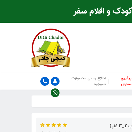
ودک و اقلام سفر
پیگیری
اطلاع رسانی محصولات
سفارش
ناموجود