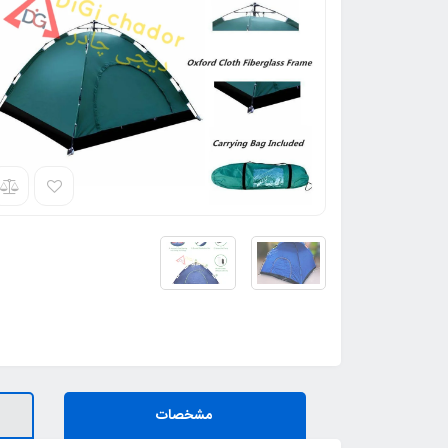
مشخصات