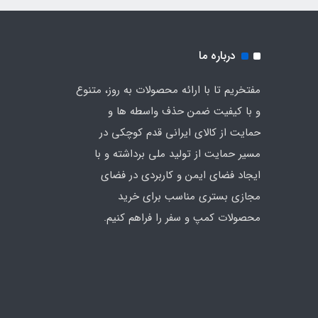
درباره ما
مفتخریم تا با ارائه محصولات به روز، متنوع
و با کیفیت ضمن حذف واسطه ها و
حمایت از کالای ایرانی قدم کوچکی در
مسیر حمایت از تولید ملی برداشته و با
ایجاد فضای ایمن و کاربردی در فضای
مجازی بستری مناسب برای خرید
محصولات کمپ و سفر را فراهم کنیم.