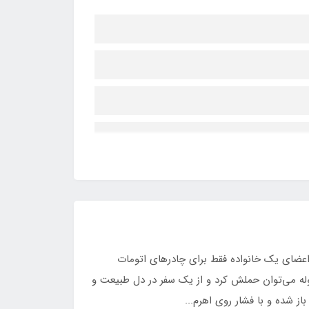
اعضای یک خانواده فقط برای چادرهای اتومات
وله می‌توان حملش کرد و از یک سفر در دل طبیعت و
 شده و با فشار روی اهرم...