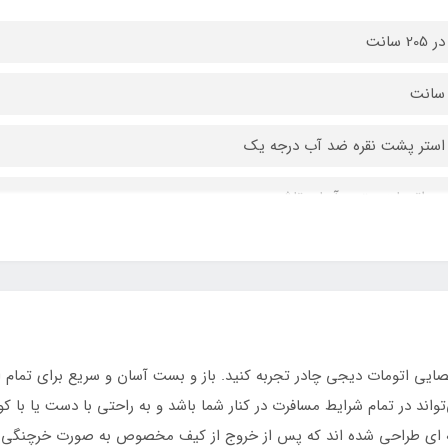
استر پشت نقره ضد آب درجه یک
ی اتومات چتری آسان تاشو
حمل ، میخ مهار
صایی اتومات دیجی چادر تجربه کنید. باز و بست آسان و سریع برای تمام 
اند در تمام شرایط مسافرت در کنار شما باشد و به راحتی با دست یا با ک
ونه ای طراحی شده اند که پس از خروج از کیف مخصوص به صورت خرچنگی باز