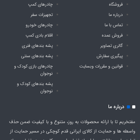
فروشگاه
چادرهای کمپ
درباره ما
تجهیزات سفر
تماس با ما
چادرهای خودرو
فروش عمده
اقلام بادی کمپ
گالری تصاویر
پشه‌ بندهای فنری
پیگیری سفارش
پشه‌ بندهای سنتی
قوانین و مقررات وبسایت
چادرهای بازی کودک و
نوجوان
پشه‌ بندهای کودک و
نوجوان
درباره ما
مفتخریم تا با ارائه محصولات به روز، متنوع و با کیفیت ضمن حذف
واسطه ها و حمایت از کالای ایرانی قدم کوچکی در مسیر حمایت از