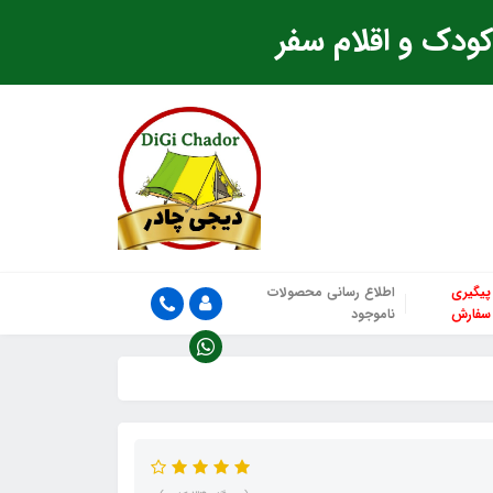
ودک و اقلام سفر
پیگیری
اطلاع رسانی محصولات
سفارش
ناموجود