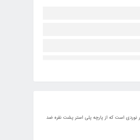
وردی است که از پارچه پلی استر پشت نقره ضد