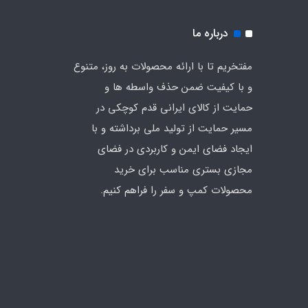
درباره ما
مفتخریم تا با ارائه محصولات به روز، متنوع
و با کیفیت ضمن حذف واسطه ها و
حمایت از کالای ایرانی قدم کوچکی در
مسیر حمایت از تولید ملی برداشته و با
ایجاد فضای ایمن و کاربردی در فضای
مجازی بستری مناسب برای خرید
محصولات کمپ و سفر را فراهم کنیم.