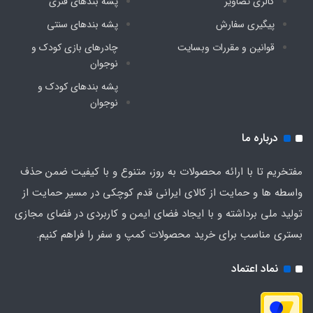
گالری تصاویر
پشه‌ بندهای فنری
پیگیری سفارش
پشه‌ بندهای سنتی
قوانین و مقررات وبسایت
چادرهای بازی کودک و
نوجوان
پشه‌ بندهای کودک و
نوجوان
درباره ما
مفتخریم تا با ارائه محصولات به روز، متنوع و با کیفیت ضمن حذف
واسطه ها و حمایت از کالای ایرانی قدم کوچکی در مسیر حمایت از
تولید ملی برداشته و با ایجاد فضای ایمن و کاربردی در فضای مجازی
بستری مناسب برای خرید محصولات کمپ و سفر را فراهم کنیم.
نماد اعتماد