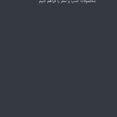
محصولات کمپ و سفر را فراهم کنیم.