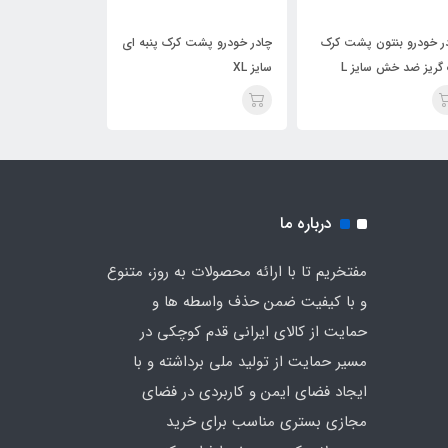
ر خودرو بنتون پشت کرک
چادر خودرو پشت کرک پنبه ای
چادر خودرو پشت 
گریز ضد خش سایز L
سایز XL
سایز L
درباره ما
مفتخریم تا با ارائه محصولات به روز، متنوع
و با کیفیت ضمن حذف واسطه ها و
حمایت از کالای ایرانی قدم کوچکی در
مسیر حمایت از تولید ملی برداشته و با
ایجاد فضای ایمن و کاربردی در فضای
مجازی بستری مناسب برای خرید