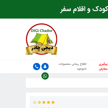
ودک و اقلام سفر
پیگیری
اطلاع رسانی محصولات
سفارش
ناموجود