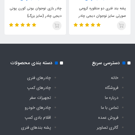
پشه بند فنری دو منظوره کرومی
چادر بازی نوجوان یونی کورن پونی
صورتی سایز نوجوان دیجی چادر
دیجی چادر (سایز بزرگ)
دسترسی سریع
دسته بندی محصولات
خانه
چادرهای فنری
فروشگاه
چادرهای کمپ
درباره ما
تجهیزات سفر
تماس با ما
چادرهای خودرو
فروش عمده
اقلام بادی کمپ
گالری تصاویر
پشه‌ بندهای فنری