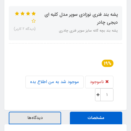
پشه‌ بند فنری نوزادی سوپر مدل کلبه ای
دیجی چادر
(دیدگاه 2 کاربر)
پشه‌ بند بچه گانه سایز سوپر فنری چادری
19%
ناموجود
موجود شد به من اطلاع بده
مشخصات
دیدگاه‌ها