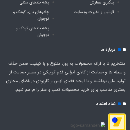
پیگیری سفارش
پشه‌ بندهای سنتی
قوانین و مقررات وبسایت
چادرهای بازی کودک و
نوجوان
پشه‌ بندهای کودک و
نوجوان
درباره ما
مفتخریم تا با ارائه محصولات به روز، متنوع و با کیفیت ضمن حذف
واسطه ها و حمایت از کالای ایرانی قدم کوچکی در مسیر حمایت از
تولید ملی برداشته و با ایجاد فضای ایمن و کاربردی در فضای مجازی
بستری مناسب برای خرید محصولات کمپ و سفر را فراهم کنیم.
نماد اعتماد