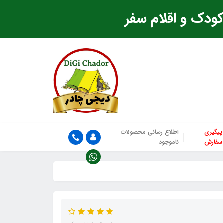
ودک و اقلام سفر
پیگیری
اطلاع رسانی محصولات
سفارش
ناموجود