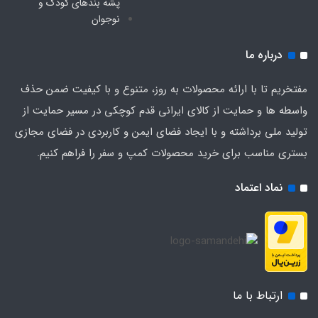
پشه‌ بندهای کودک و
نوجوان
درباره ما
مفتخریم تا با ارائه محصولات به روز، متنوع و با کیفیت ضمن حذف
واسطه ها و حمایت از کالای ایرانی قدم کوچکی در مسیر حمایت از
تولید ملی برداشته و با ایجاد فضای ایمن و کاربردی در فضای مجازی
بستری مناسب برای خرید محصولات کمپ و سفر را فراهم کنیم.
نماد اعتماد
ارتباط با ما