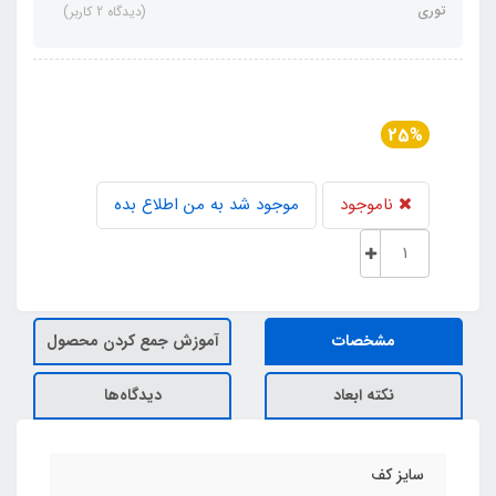
توری
(دیدگاه 2 کاربر)
25%
ناموجود
موجود شد به من اطلاع بده
مشخصات
آموزش جمع کردن محصول
نکته ابعاد
دیدگاه‌ها
سایز کف