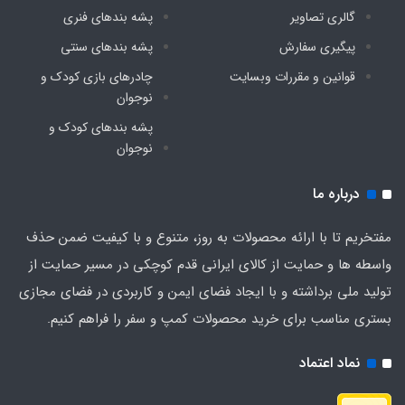
گالری تصاویر
پشه‌ بندهای فنری
پیگیری سفارش
پشه‌ بندهای سنتی
قوانین و مقررات وبسایت
چادرهای بازی کودک و
نوجوان
پشه‌ بندهای کودک و
نوجوان
درباره ما
مفتخریم تا با ارائه محصولات به روز، متنوع و با کیفیت ضمن حذف
واسطه ها و حمایت از کالای ایرانی قدم کوچکی در مسیر حمایت از
تولید ملی برداشته و با ایجاد فضای ایمن و کاربردی در فضای مجازی
بستری مناسب برای خرید محصولات کمپ و سفر را فراهم کنیم.
نماد اعتماد