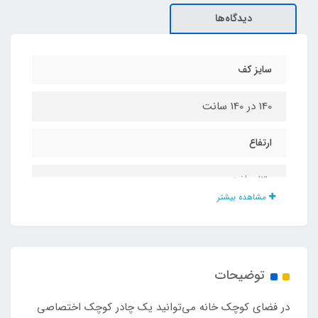
دیدگاه‌ها
سایز کف
140 در 140 سانت
ارتفاع
130 سانت
مشاهده بیشتر
جنس بدنه
پارچه ای
توضیحات
جنس کف
​​​​در فضای کوچک خانه می‌توانید یک چادر کوچک اختصاصی