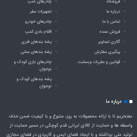
فروشگاه
چادرهای کمپ
درباره ما
تجهیزات سفر
تماس با ما
چادرهای خودرو
فروش عمده
اقلام بادی کمپ
گالری تصاویر
پشه‌ بندهای فنری
پیگیری سفارش
پشه‌ بندهای سنتی
قوانین و مقررات وبسایت
چادرهای بازی کودک و
نوجوان
پشه‌ بندهای کودک و
نوجوان
درباره ما
مفتخریم تا با ارائه محصولات به روز، متنوع و با کیفیت ضمن حذف
واسطه ها و حمایت از کالای ایرانی قدم کوچکی در مسیر حمایت از
تولید ملی برداشته و با ایجاد فضای ایمن و کاربردی در فضای مجازی