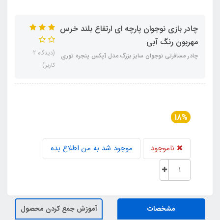
چادر بازی نوجوان پارچه ای ارتفاع بلند خرس
مهربون رنگ آبی
(دیدگاه 2
چادر مسافرتی نوجوان سایز بزرگ مدل آپکس پنجره توری
کاربر)
18%
ناموجود
موجود شد به من اطلاع بده
مشخصات
آموزش جمع کردن محصول