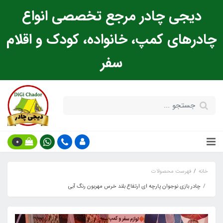
دیجی چادر مرجع تخصصی انواع
چادرهای کمپ، خانواده، کودک و اقلام
سفر
0
خانه
فهرست محصولات
چادر بازی نوجوان پارچه ای ارتفاع بلند خرس مهربون رنگ آبی