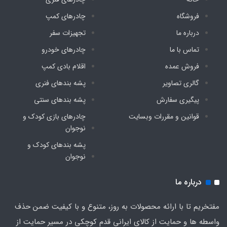
فروشگاه
چادرهای کمپ
درباره ما
تجهیزات سفر
تماس با ما
چادرهای خودرو
فروش عمده
اقلام بادی کمپ
گالری تصاویر
پشه‌ بندهای فنری
پیگیری سفارش
پشه‌ بندهای سنتی
قوانین و مقررات وبسایت
چادرهای بازی کودک و
نوجوان
پشه‌ بندهای کودک و
نوجوان
درباره ما
مفتخریم تا با ارائه محصولات به روز، متنوع و با کیفیت ضمن حذف
واسطه ها و حمایت از کالای ایرانی قدم کوچکی در مسیر حمایت از