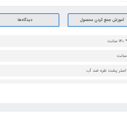
آموزش جمع کردن محصول
دیدگاه‌ها
استر پشت نقره ضد آب
 5
بنری