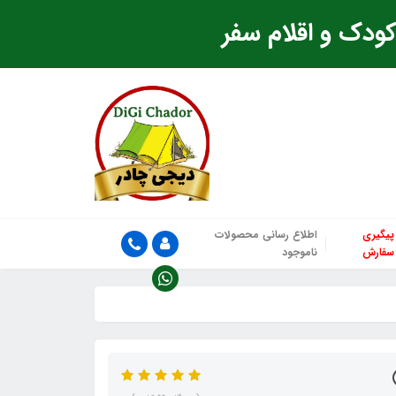
ودک و اقلام سفر
پیگیری
اطلاع رسانی محصولات
سفارش
ناموجود