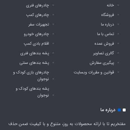
خانه
چادرهای فنری
فروشگاه
چادرهای کمپ
درباره ما
تجهیزات سفر
تماس با ما
چادرهای خودرو
فروش عمده
اقلام بادی کمپ
گالری تصاویر
پشه‌ بندهای فنری
پیگیری سفارش
پشه‌ بندهای سنتی
قوانین و مقررات وبسایت
چادرهای بازی کودک و
نوجوان
پشه‌ بندهای کودک و
نوجوان
درباره ما
مفتخریم تا با ارائه محصولات به روز، متنوع و با کیفیت ضمن حذف