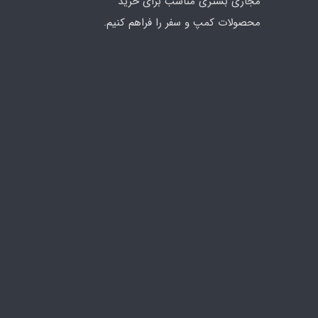
مجازی بستری مناسب برای خرید
محصولات کمپ و سفر را فراهم کنیم.