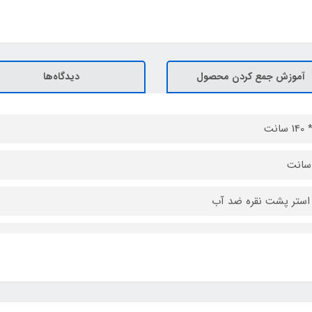
آموزش جمع کردن محصول
دیدگاه‌ها
استر پشت نقره ضد آب
 5
بنری