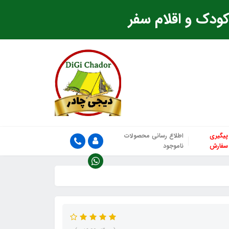
ودک و اقلام سفر
پیگیری
اطلاع رسانی محصولات
سفارش
ناموجود