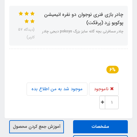
چادر بازی فنری نوجوان دو نفره انیمیشن
پوکویو زرد (پرفکت)
(دیدگاه 57
چادر مسافرتی بچه گانه سایز بزرگ pokoyo دیجی چادر
کاربر)
6%
ناموجود
موجود شد به من اطلاع بده
مشخصات
آموزش جمع کردن محصول