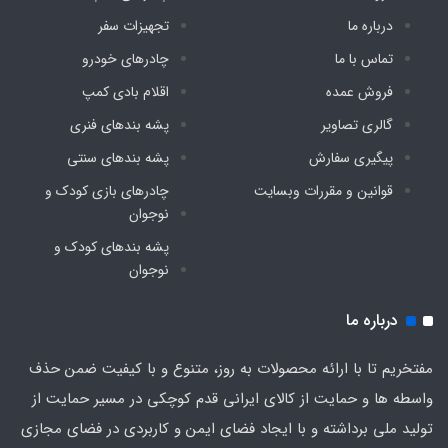
درباره ما
تجهیزات سفر
تماس با ما
چادرهای خودرو
فروش عمده
اقلام بادی کمپ
گالری تصاویر
پشه‌ بندهای فنری
پیگیری سفارش
پشه‌ بندهای سنتی
قوانین و مقررات وبسایت
چادرهای بازی کودک و
نوجوان
پشه‌ بندهای کودک و
نوجوان
درباره ما
مفتخریم تا با ارائه محصولات به روز، متنوع و با کیفیت ضمن حذف
واسطه ها و حمایت از کالای ایرانی قدم کوچکی در مسیر حمایت از
تولید ملی برداشته و با ایجاد فضای ایمن و کاربردی در فضای مجازی