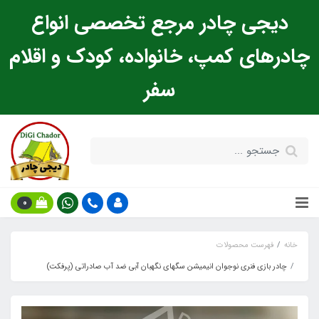
دیجی چادر مرجع تخصصی انواع
چادرهای کمپ، خانواده، کودک و اقلام
سفر
0
خانه
فهرست محصولات
چادر بازی فنری نوجوان انیمیشن سگهای نگهبان آبی ضد آب صادراتی (پرفکت)