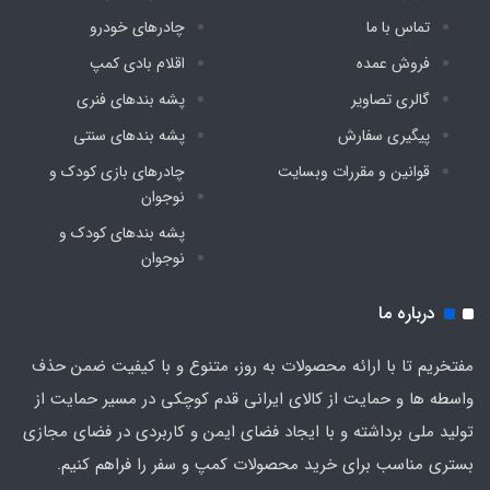
تماس با ما
چادرهای خودرو
فروش عمده
اقلام بادی کمپ
گالری تصاویر
پشه‌ بندهای فنری
پیگیری سفارش
پشه‌ بندهای سنتی
قوانین و مقررات وبسایت
چادرهای بازی کودک و
نوجوان
پشه‌ بندهای کودک و
نوجوان
درباره ما
مفتخریم تا با ارائه محصولات به روز، متنوع و با کیفیت ضمن حذف
واسطه ها و حمایت از کالای ایرانی قدم کوچکی در مسیر حمایت از
تولید ملی برداشته و با ایجاد فضای ایمن و کاربردی در فضای مجازی
بستری مناسب برای خرید محصولات کمپ و سفر را فراهم کنیم.