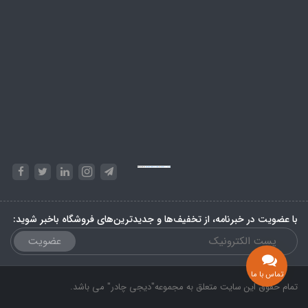
Powered by
Embed Google Maps
&
Phase 10 rules
با عضویت در خبرنامه، از تخفیف‌ها و جدیدترین‌های فروشگاه باخبر شوید:
عضویت
تماس با ما
تمام حقوق این سایت متعلق به مجموعه"دیجی چادر" می باشد.