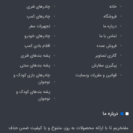
خانه
چادرهای فنری
فروشگاه
چادرهای کمپ
درباره ما
تجهیزات سفر
تماس با ما
چادرهای خودرو
فروش عمده
اقلام بادی کمپ
گالری تصاویر
پشه‌ بندهای فنری
پیگیری سفارش
پشه‌ بندهای سنتی
قوانین و مقررات وبسایت
چادرهای بازی کودک و
نوجوان
پشه‌ بندهای کودک و
نوجوان
درباره ما
مفتخریم تا با ارائه محصولات به روز، متنوع و با کیفیت ضمن حذف