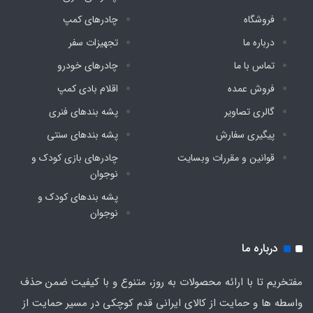
فروشگاه
چادرهای کمپ
درباره ما
تجهیزات سفر
تماس با ما
چادرهای خودرو
فروش عمده
اقلام بادی کمپ
گالری تصاویر
پشه‌ بندهای فنری
پیگیری سفارش
پشه‌ بندهای سنتی
قوانین و مقررات وبسایت
چادرهای بازی کودک و
نوجوان
پشه‌ بندهای کودک و
نوجوان
درباره ما
مفتخریم تا با ارائه محصولات به روز، متنوع و با کیفیت ضمن حذف
واسطه ها و حمایت از کالای ایرانی قدم کوچکی در مسیر حمایت از