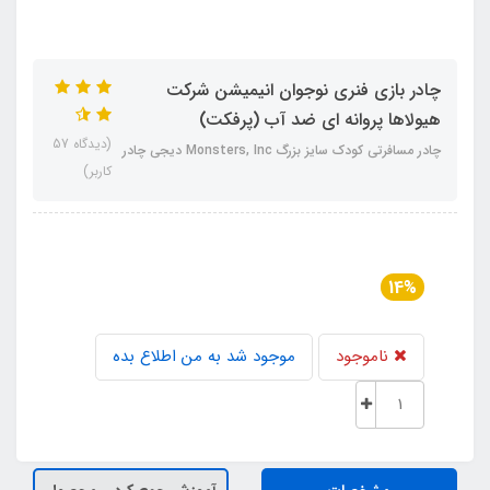
چادر بازی فنری نوجوان انیمیشن شرکت
هیولاها پروانه ای ضد آب (پرفکت)
(دیدگاه 57
چادر مسافرتی کودک سایز بزرگ Monsters, Inc دیجی چادر
کاربر)
14%
ناموجود
موجود شد به من اطلاع بده