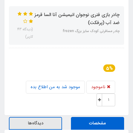
چادر بازی فنری نوجوان انیمیشن آنا السا قرمز
ضد آب (پرفکت)
(دیدگاه 43
چادر مسافرتی کودک سایز بزرگ frozen
کاربر)
5%
ناموجود
موجود شد به من اطلاع بده
مشخصات
دیدگاه‌ها