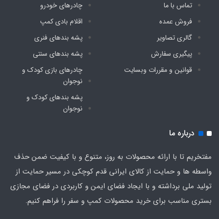
تماس با ما
چادرهای خودرو
فروش عمده
اقلام بادی کمپ
گالری تصاویر
پشه‌ بندهای فنری
پیگیری سفارش
پشه‌ بندهای سنتی
قوانین و مقررات وبسایت
چادرهای بازی کودک و
نوجوان
پشه‌ بندهای کودک و
نوجوان
درباره ما
مفتخریم تا با ارائه محصولات به روز، متنوع و با کیفیت ضمن حذف
واسطه ها و حمایت از کالای ایرانی قدم کوچکی در مسیر حمایت از
تولید ملی برداشته و با ایجاد فضای ایمن و کاربردی در فضای مجازی
بستری مناسب برای خرید محصولات کمپ و سفر را فراهم کنیم.