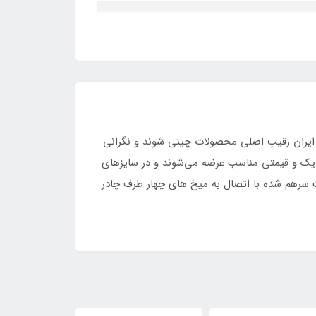
ار ایران رقیب اصلی محصولات چینی شوند و نگرانی
 یک و قیمتی مناسب عرضه می‌شوند و در سایزهای
سرهم شده با اتصال به میخ های چهار طرف چادر