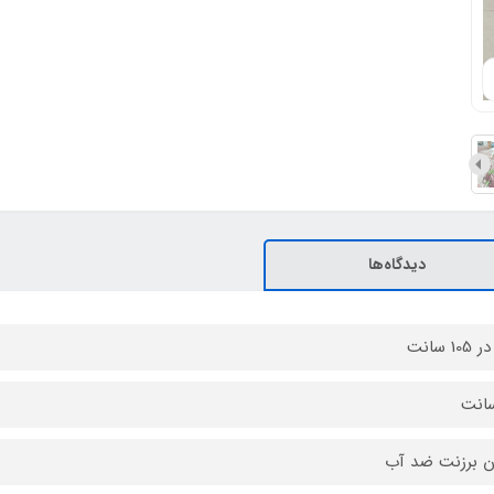
دیدگاه‌ها
ن برزنت ضد آب