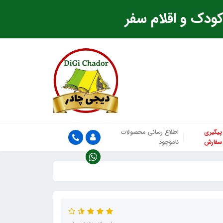
ودک و اقلام سفر
پیگیری
اطلاع رسانی محصولات
سفارش
ناموجود