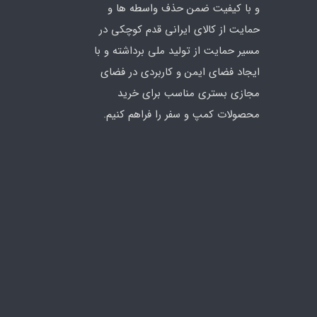
و با کیفیت ضمن حذف واسطه ها و
حمایت از کالای ایرانی قدم کوچکی در
مسیر حمایت از تولید ملی برداشته و با
ایجاد فضای ایمن و کاربردی در فضای
مجازی بستری مناسب برای خرید
محصولات کمپ و سفر را فراهم کنیم.