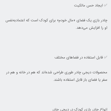
✅ ایجاد حس مالکیت
چادر بازی یک فضای «مال خودم» برای کودک است که اعتمادبه‌نفس
او را افزایش می‌دهد.
✅ قابل استفاده در فضاهای مختلف
محصولات دیجی چادر طوری طراحی شده‌اند که هم در خانه و هم در
سفر یا فضای باز قابل استفاده باشند.
انواع چادر بازی کودک در دیجی چادر