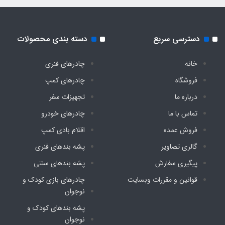
دسترسی سریع
دسته بندی محصولات
خانه
چادرهای فنری
فروشگاه
چادرهای کمپ
درباره ما
تجهیزات سفر
تماس با ما
چادرهای خودرو
فروش عمده
اقلام بادی کمپ
گالری تصاویر
پشه‌ بندهای فنری
پیگیری سفارش
پشه‌ بندهای سنتی
قوانین و مقررات وبسایت
چادرهای بازی کودک و
نوجوان
پشه‌ بندهای کودک و
نوجوان