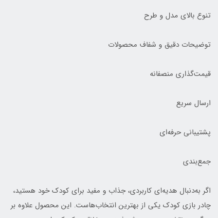
تنوع بالای مدل و طرح
توضیحات دقیق و شفاف محصولات
قیمت‌گذاری منصفانه
ارسال سریع
پشتیبانی حرفه‌ای
جمع‌بندی
اگر به‌دنبال هدیه‌ای کاربردی، جذاب و مفید برای کودک خود هستید،
چادر بازی کودک یکی از بهترین انتخاب‌هاست. این محصول علاوه بر