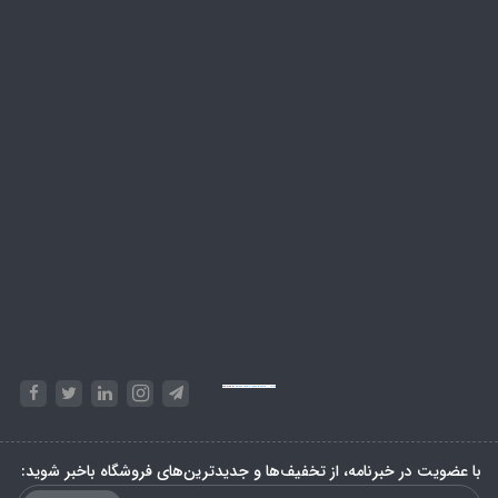
Powered by
Embed Google Maps
&
Phase 10 rules
با عضویت در خبرنامه، از تخفیف‌ها و جدیدترین‌های فروشگاه باخبر شوید: