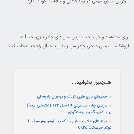
سرگرمی، نقش مهمی در رشد ذهنی و خلاقیت کودک دارد.
برای مشاهده و خرید جدیدترین مدل‌های چادر بازی، حتماً به
فروشگاه اینترنتی دیجی چادر سر بزنید و با خیال راحت انتخاب کنید.
همچنین بخوانید...
چادرهای بازی فنری کودک و نوجوان پارچه ای
بررسی چادر مسافرتی Fit مدل T22 | انتخابی ایده‌آل
برای کمپینگ و طبیعت‌گردی
میخ های چادر مسافرتی و کمپ، آلومینیوم سبک تا
فولاد سرسخت CK45