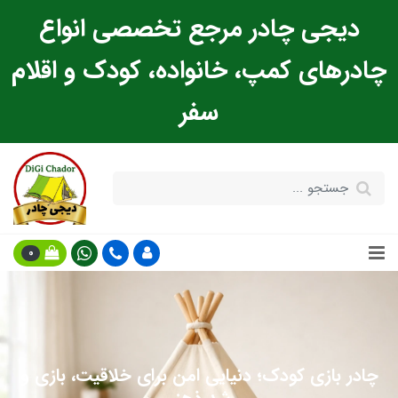
دیجی چادر مرجع تخصصی انواع
چادرهای کمپ، خانواده، کودک و اقلام
سفر
0
چادر بازی کودک؛ دنیایی امن برای خلاقیت، بازی و