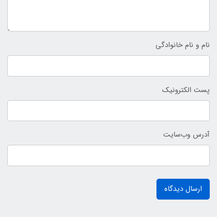
نام و نام خانوادگی
پست الکترونیک
آدرس وب‌سایت
ارسال دیدگاه