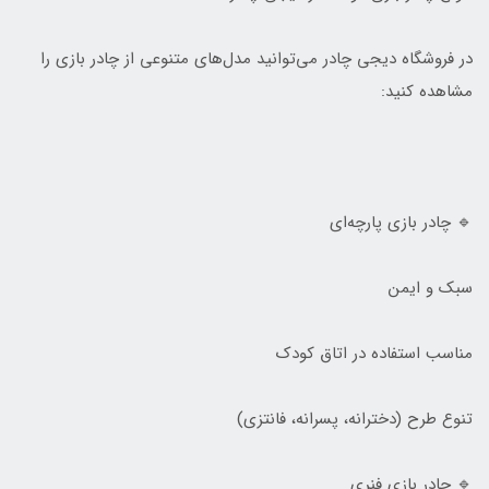
در فروشگاه دیجی چادر می‌توانید مدل‌های متنوعی از چادر بازی را
مشاهده کنید:
🔹 چادر بازی پارچه‌ای
سبک و ایمن
مناسب استفاده در اتاق کودک
تنوع طرح (دخترانه، پسرانه، فانتزی)
🔹 چادر بازی فنری