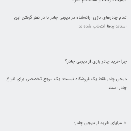
کیفیت دوخت و استحکام سازه
تمام چادرهای بازی ارائه‌شده در دیجی چادر با در نظر گرفتن این
استانداردها انتخاب شده‌اند.
چرا خرید چادر بازی از دیجی چادر؟
دیجی چادر فقط یک فروشگاه نیست؛ یک مرجع تخصصی برای انواع
چادر است.
⭐ مزایای خرید از دیجی چادر: