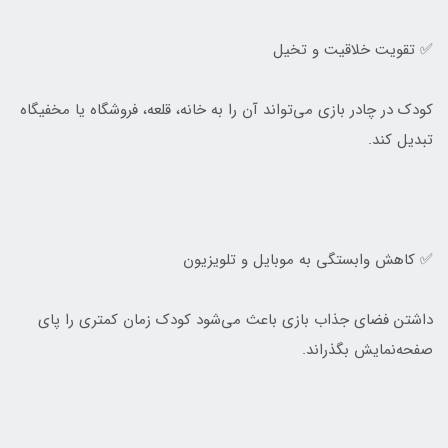
✅ تقویت خلاقیت و تخیل
کودک در چادر بازی می‌تواند آن را به خانه، قلعه، فروشگاه یا مخفیگاه
تبدیل کند.
✅ کاهش وابستگی به موبایل و تلویزیون
داشتن فضای جذاب بازی باعث می‌شود کودک زمان کمتری را پای
صفحه‌نمایش بگذراند.