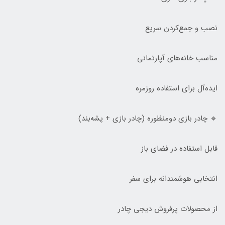
نصب و جمع‌کردن سریع
مناسب خانه‌های آپارتمانی
ایده‌آل برای استفاده روزمره
🔹 چادر بازی دومنظوره (چادر بازی + پشه‌بند)
قابل استفاده در فضای باز
انتخابی هوشمندانه برای سفر
از محصولات پرفروش دیجی چادر