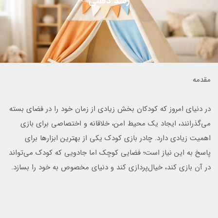
رشد ذهنی
مقدمه
در دنیای امروز که کودکان بخش زیادی از زمان خود را در فضای بسته
می‌گذرانند، ایجاد یک محیط امن، خلاقانه و اختصاصی برای بازی
اهمیت زیادی دارد. چادر بازی کودک یکی از بهترین ابزارها برای
پاسخ به این نیاز است؛ فضایی کوچک اما جادویی که کودک می‌تواند
در آن بازی کند، خیال‌پردازی کند و دنیای مخصوص به خود را بسازد.