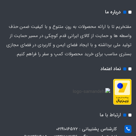
درباره ما
مفتخریم تا با ارائه محصولات به روز، متنوع و با کیفیت ضمن حذف
واسطه ها و حمایت از کالای ایرانی قدم کوچکی در مسیر حمایت از
تولید ملی برداشته و با ایجاد فضای ایمن و کاربردی در فضای مجازی
بستری مناسب برای خرید محصولات کمپ و سفر را فراهم کنیم.
نماد اعتماد
ارتباط با ما
کارشناس پشتیبانی : 02191016572