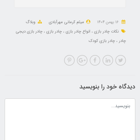
16 بهمن 1404
میثم کرمانی مهرآبادی
وبلاگ
نکات چادر بازی
انواع چادر بازی
چادر بازی
چادر بازی دیجی
چادر
چادر بازی کودک
دیدگاه خود را بنویسید