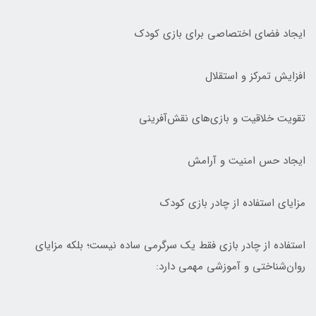
ایجاد فضای اختصاصی برای بازی کودک
افزایش تمرکز و استقلال
تقویت خلاقیت و بازی‌های نقش‌آفرینی
ایجاد حس امنیت و آرامش
مزایای استفاده از چادر بازی کودک
استفاده از چادر بازی فقط یک سرگرمی ساده نیست؛ بلکه مزایای
روان‌شناختی و آموزشی مهمی دارد: