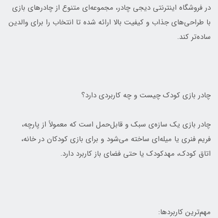
در فروشگاه اینترنتی دیجی چادر، مجموعه‌ای متنوع از چادرهای بازی
با طراحی‌های جذاب و کیفیت بالا ارائه شده تا انتخاب را برای والدین
ساده‌تر کند.
چادر بازی کودک چیست و چه کاربردی دارد؟
چادر بازی یک سازه‌ی سبک و قابل‌حمل است که معمولاً از پارچه،
فریم فنری یا میله‌ای ساخته می‌شود و برای بازی کودکان در خانه،
اتاق کودک، مهدکودک یا حتی فضای باز کاربرد دارد.
مهم‌ترین کاربردها: