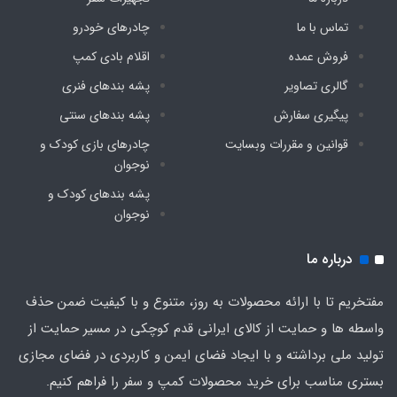
تماس با ما
چادرهای خودرو
فروش عمده
اقلام بادی کمپ
گالری تصاویر
پشه‌ بندهای فنری
پیگیری سفارش
پشه‌ بندهای سنتی
قوانین و مقررات وبسایت
چادرهای بازی کودک و
نوجوان
پشه‌ بندهای کودک و
نوجوان
درباره ما
مفتخریم تا با ارائه محصولات به روز، متنوع و با کیفیت ضمن حذف
واسطه ها و حمایت از کالای ایرانی قدم کوچکی در مسیر حمایت از
تولید ملی برداشته و با ایجاد فضای ایمن و کاربردی در فضای مجازی
بستری مناسب برای خرید محصولات کمپ و سفر را فراهم کنیم.