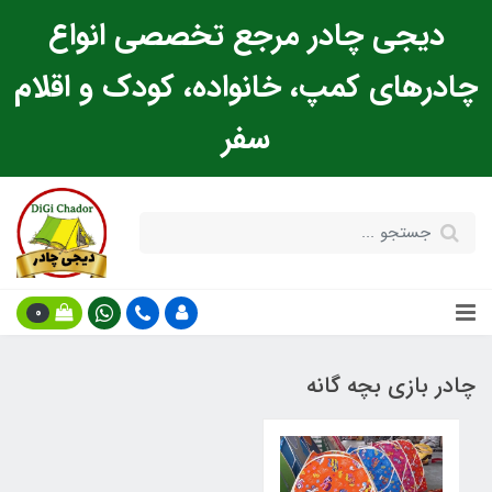
دیجی چادر مرجع تخصصی انواع
چادرهای کمپ، خانواده، کودک و اقلام
سفر
0
چادر بازی بچه گانه