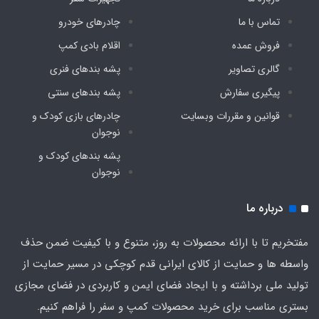
تماس با ما
چادرهای خودرو
فروش عمده
اقلام بادی کمپ
گالری تصاویر
پشه‌ بندهای فنری
پیگیری سفارش
پشه‌ بندهای سنتی
قوانین و مقررات وبسایت
چادرهای بازی کودک و
نوجوان
پشه‌ بندهای کودک و
نوجوان
درباره ما
مفتخریم تا با ارائه محصولات به روز، متنوع و با کیفیت ضمن حذف
واسطه ها و حمایت از کالای ایرانی قدم کوچکی در مسیر حمایت از
تولید ملی برداشته و با ایجاد فضای ایمن و کاربردی در فضای مجازی
بستری مناسب برای خرید محصولات کمپ و سفر را فراهم کنیم.