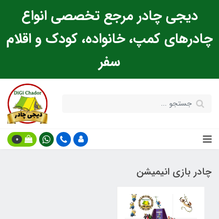
دیجی چادر مرجع تخصصی انواع
چادرهای کمپ، خانواده، کودک و اقلام
سفر
0
چادر بازی انیمیشن