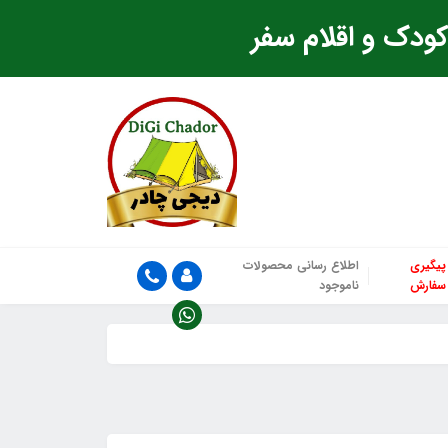
ودک و اقلام سفر
پیگیری
اطلاع رسانی محصولات
سفارش
ناموجود