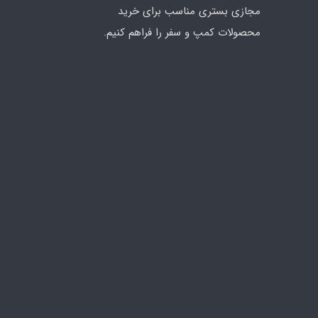
مجازی بستری مناسب برای خرید
محصولات کمپ و سفر را فراهم کنیم.