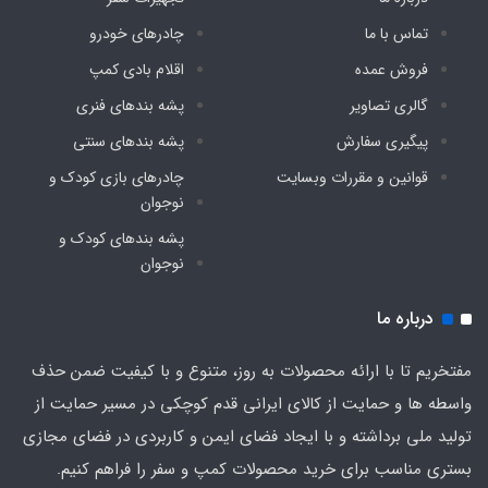
تماس با ما
چادرهای خودرو
فروش عمده
اقلام بادی کمپ
گالری تصاویر
پشه‌ بندهای فنری
پیگیری سفارش
پشه‌ بندهای سنتی
قوانین و مقررات وبسایت
چادرهای بازی کودک و
نوجوان
پشه‌ بندهای کودک و
نوجوان
درباره ما
مفتخریم تا با ارائه محصولات به روز، متنوع و با کیفیت ضمن حذف
واسطه ها و حمایت از کالای ایرانی قدم کوچکی در مسیر حمایت از
تولید ملی برداشته و با ایجاد فضای ایمن و کاربردی در فضای مجازی
بستری مناسب برای خرید محصولات کمپ و سفر را فراهم کنیم.