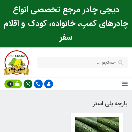
دیجی چادر مرجع تخصصی انواع
چادرهای کمپ، خانواده، کودک و اقلام
سفر
0
پارچه پلی استر