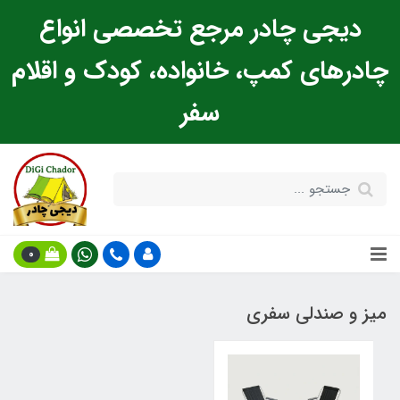
دیجی چادر مرجع تخصصی انواع
چادرهای کمپ، خانواده، کودک و اقلام
سفر
0
میز و صندلی سفری