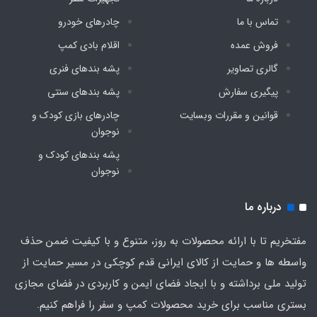
تماس با ما
چادرهای خودرو
فروش عمده
اقلام بادی کمپ
گالری تصاویر
پشه‌ بندهای فنری
پیگیری سفارش
پشه‌ بندهای سنتی
قوانین و مقررات وبسایت
چادرهای بازی کودک و
نوجوان
پشه‌ بندهای کودک و
نوجوان
درباره ما
مفتخریم تا با ارائه محصولات به روز، متنوع و با کیفیت ضمن حذف
واسطه ها و حمایت از کالای ایرانی قدم کوچکی در مسیر حمایت از
تولید ملی برداشته و با ایجاد فضای ایمن و کاربردی در فضای مجازی
بستری مناسب برای خرید محصولات کمپ و سفر را فراهم کنیم.