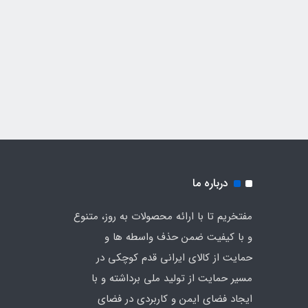
درباره ما
مفتخریم تا با ارائه محصولات به روز، متنوع
و با کیفیت ضمن حذف واسطه ها و
حمایت از کالای ایرانی قدم کوچکی در
مسیر حمایت از تولید ملی برداشته و با
ایجاد فضای ایمن و کاربردی در فضای