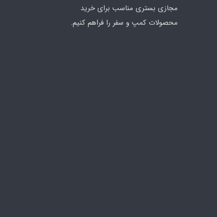
مجازی بستری مناسب برای خرید
محصولات کمپ و سفر را فراهم کنیم.