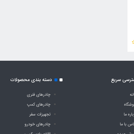
ترسی سریع
دسته بندی محصولات
نه
چادرهای فنری
وشگاه
چادرهای کمپ
اره ما
تجهیزات سفر
اس با ما
چادرهای خودرو
وش عمده
اقلام بادی کمپ