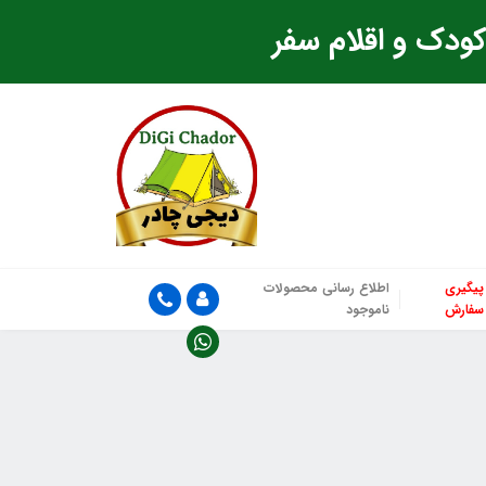
ودک و اقلام سفر
پیگیری
اطلاع رسانی محصولات
سفارش
ناموجود